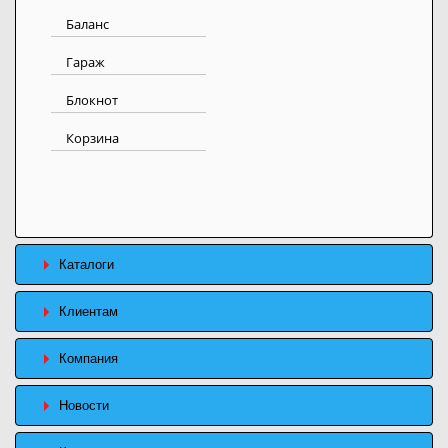
Баланс
Гараж
Блокнот
Корзина
Каталоги
Клиентам
Компания
Новости