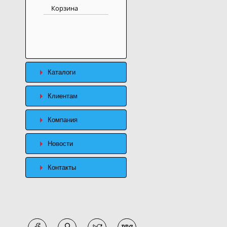
Корзина
Каталоги
Клиентам
Компания
Новости
Контакты