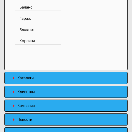
Баланс
Гараж
Блокнот
Корзина
Каталоги
Клиентам
Компания
Новости