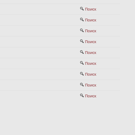
Поиск
Поиск
Поиск
Поиск
Поиск
Поиск
Поиск
Поиск
Поиск