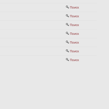
Поиск
Поиск
Поиск
Поиск
Поиск
Поиск
Поиск