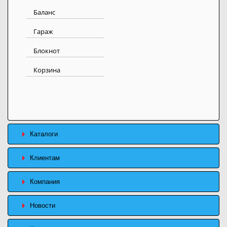
Баланс
Гараж
Блокнот
Корзина
Каталоги
Клиентам
Компания
Новости